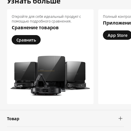
Узнать больше
Откройте для себя идеальный продукт с
Полный контрол
помощью подробного сравнения.
Приложение
Сравнение товаров
App Store
Сравнить
Товар