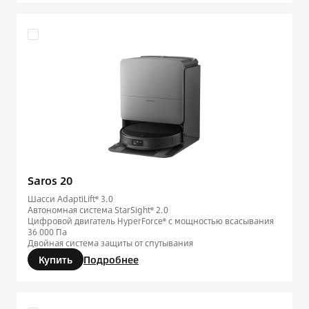
Saros 20
Шасси AdaptiLift® 3.0
Автономная система StarSight® 2.0
Цифровой двигатель HyperForce® с мощностью всасывания
36 000 Па
Двойная система защиты от спутывания
Купить
Подробнее