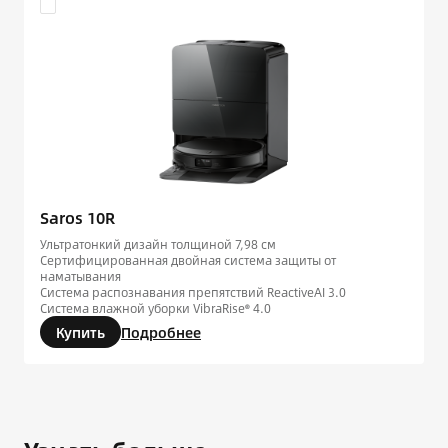
Saros 10R
Ультратонкий дизайн толщиной 7,98 см
Сертифицированная двойная система защиты от
наматывания
Система распознавания препятствий ReactiveAI 3.0
Система влажной уборки VibraRise® 4.0
Купить
Подробнее