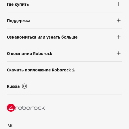
Где купить
Поддержка
Oзнакомиться или узнать больше
О компании Roborock
Скачать приложение Roborock
Russia